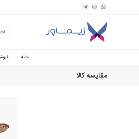
جستجو
خانه
فروشگ
مقایسه کالا