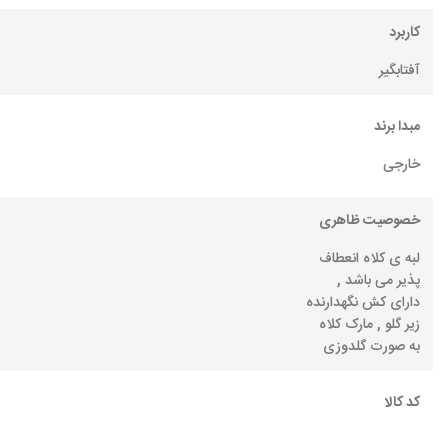
کاربرد
آفتابگیر
مبدا برند
خارجی
خصوصیت ظاهری
لبه ی کلاه انعطاف
پذیر می باشد ,
دارای کش نگهدارنده
زیر گلو , مارک کلاه
به صورت گلدوزی
کد کالا