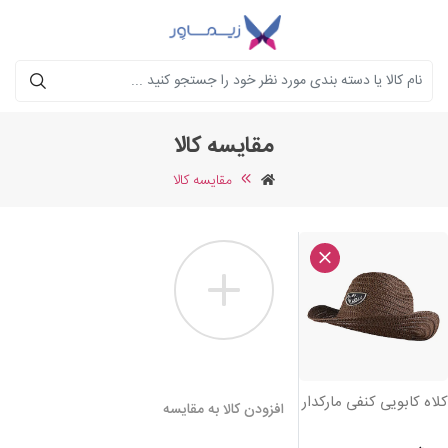
جستجو
مقایسه کالا
مقایسه کالا
لاه کابویی کنفی مارکدار
افزودن کالا به مقایسه