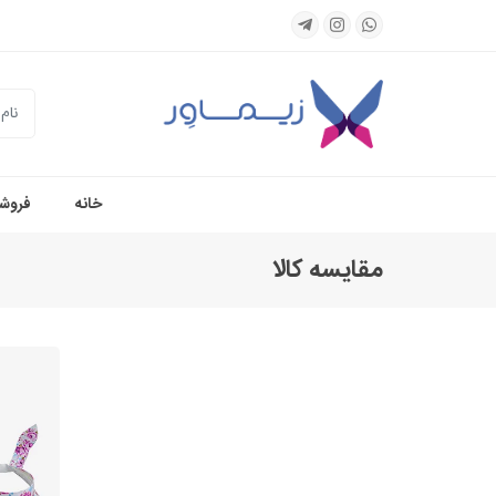
جستجو
خانه
فروشگ
مقایسه کالا