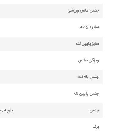
جنس لباس ورزشی
سایز بالا تنه
سایز پایین تنه
ویژگی خاص
جنس بالا تنه
جنس پایین تنه
جنس
پارچه , 
برند