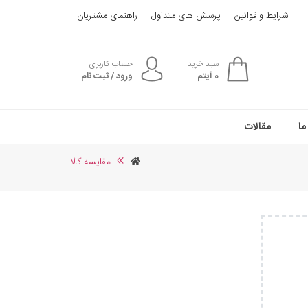
شرایط و قوانین
پرسش های متداول
راهنمای مشتریان
سبد خرید
حساب کاربری
0
آیتم
ورود / ثبت نام
ما
مقالات
مقایسه کالا