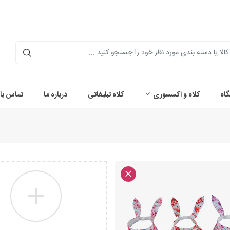
اه
کلاه و اکسسوری
کلاه تبلیغاتی
درباره ما
تماس با 