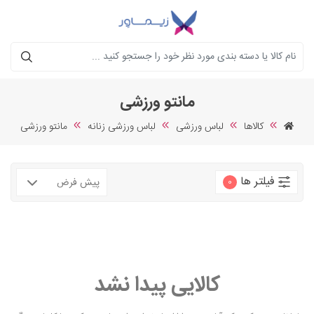
جستجو
مانتو ورزشی
کالاها
لباس ورزشی
لباس ورزشی زنانه
مانتو ورزشی
فیلتر ها
0
کالایی پیدا نشد