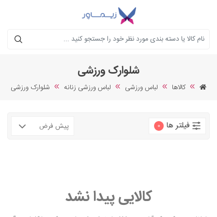
جستجو
شلوارک ورزشی
کالاها
لباس ورزشی
لباس ورزشی زنانه
شلوارک ورزشی
فیلتر ها
0
کالایی پیدا نشد