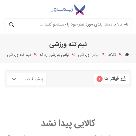
جستجو
نیم تنه ورزشی
کالاها
لباس ورزشی
لباس ورزشی زنانه
نیم تنه ورزشی
فیلتر ها
0
کالایی پیدا نشد