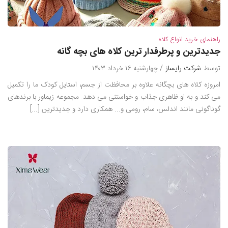
راهنمای خرید انواع کلاه
جدیدترین و پرطرفدار ترین کلاه های بچه گانه
توسط
شرکت رایساز
/ چهارشنبه ۱۶ خرداد ۱۴۰۳
امروزه کلاه های بچگانه علاوه بر محافظت از جسم، استایل کودک ما را تکمیل
می کند و به او ظاهری جذاب و خواستنی می دهد. مجموعه زیماور با برندهای
گوناگونی مانند اندلس، سام، رومی و... همکاری دارد و جدیدترین [...]