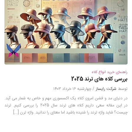
راهنمای خرید انواع کلاه
بررسی کلاه های ترند 2025
توسط
شرکت رایساز
/ چهارشنبه ۱۶ خرداد ۱۴۰۳
در دنیای مد و فشن امروز، کلاه یک اکسسوری مهم و خاص به شمار می آید.
در این مقاله سعی داریم کلاه های ترند سال 2025 را بررسی کنیم. ترند
چیست؟ شاید واژه ترند را شنیده باشید اما معنای را ندانید. واژه ترن [...]