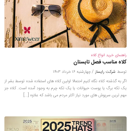
راهنمای خرید انواع کلاه
کلاه مناسب فصل تابستان
توسط
شرکت رایساز
/ چهارشنبه ۱۶ خرداد ۱۴۰۳
اگر به گذشته کلاه نگاه کنیم احتمالا اولین کلاه های استفاده شده توسط بشر از
یک تکه برگ یا پوست حیوانات یا یک تکه چرم به وجود آمده است. کلاه جز
مهم ترین سرپوش های مورد نیاز اکثر مردم می باشد که علاوه [...]