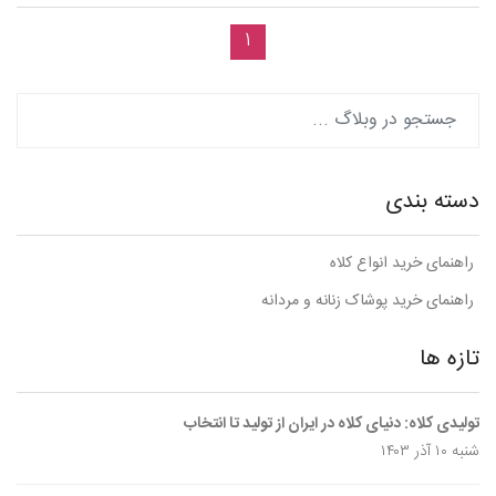
1
دسته بندی
راهنمای خرید انواع کلاه
راهنمای خرید پوشاک زنانه و مردانه
تازه ها
تولیدی کلاه: دنیای کلاه در ایران از تولید تا انتخاب
شنبه ۱۰ آذر ۱۴۰۳