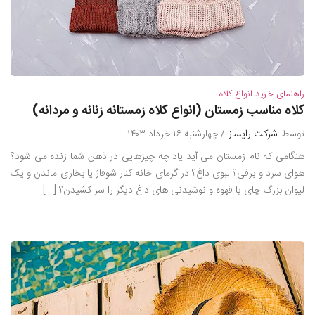
راهنمای خرید انواع کلاه
کلاه مناسب زمستان (انواع کلاه زمستانه زنانه و مردانه)
توسط
شرکت رایساز
/ چهارشنبه ۱۶ خرداد ۱۴۰۳
هنگامی که نام زمستان می آید یاد چه چیزهایی در ذهن شما زنده می شود؟
هوای سرد و برفی؟ لبوی داغ؟ در گرمای خانه کنار شوفاژ یا بخاری ماندن و یک
لیوان بزرگ چای یا قهوه و نوشیدنی های داغ دیگر را سر کشیدن؟ [...]