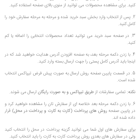
کنید. برای مشاهده محصولات می توانید از منوی بالای صفحه استفاده کنید.
2. پس از انتخاب وارد بخش سبد خرید شده و مرحله به مرحله سفارش خود را
کامل کنید.
3. در صفحه سبد خرید می توانید تعداد محصولات انتخابی را اضافه یا کم
کنید.
4. با زدن دکمه مرحله بعد، به صفحه افزودن آدرس هدایت خواهید شد که در
اینجا باید آدرس کامل پستی را جهت ارسال بسته وارد کنید.
5. در قسمت پایین صفحه روش ارسال به صورت پیش فرض تیپاکس انتخاب
شده است.
نکته:
تمامی سفارشات از
طریق تیپاکس و به صورت رایگان
ارسال می شوند.
6. با زدن دکمه مرحله بعد خلاصه ای از سفارش تان را مشاهده خواهید کرد و
در پایین صفحه
روش های پرداخت (کارت به کارت و پرداخت در محل)
قرار
داده شده اند.
برای سفارش های اول شما می توانید گزینه پرداخت در محل را انتخاب کنید
ولی در سفارش های بعدی روش پرداخت کارت به کارت را باید انتخاب کنید.