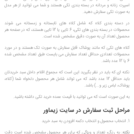
اسپرت زنانه و مردانه در بسته بندی تکی هستند و شما می توانید از هر مدل
به صورت تکی سفارش دهید.
در دسته بندی کلاه که شامل کلاه های تابستانه و زمستانه می شوند
محصولات در بسته بندی های تکی، 6 تایی یا 12 تایی هستند، که در صفحه هر
محصول تعداد آن به صورت دقیق مشخص شده است.
کلاه های تکی که مانند پوشاک قابل سفارش به صورت تک هستند و در مورد
محصولات تعدادی حداقل تعداد سفارش می بایست طبق تعداد مشخص شده
6 یا 12 عدد باشد.
نکته ای که باید در نظر بگیرید این است که مجموع اقلام داخل سبد خریدتان
باید حداقل 12 عدد باشد که می تواند شامل هر محصول دلخواه شما (کلاه،
پوشاک، لباس زیر و...) باشد.
به این صورت است که می توانید با قیمت عمده خرید تکی داشته باشید.
مراحل ثبت سفارش در سایت زیماور
1. انتخاب محصول و انتخاب دکمه افزودن به سبد خرید
نکته:
به رنگ، تعداد و ویژگی که برای هر محصول مشخص شده است دقت